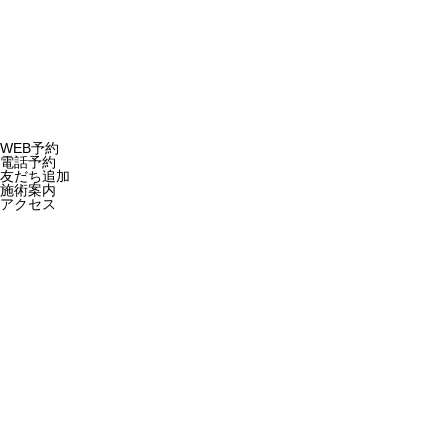
Copyright © 2023
WEB予約
電話予約
友だち追加
施術案内
アクセス