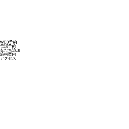
Copyright © 2023
WEB予約
電話予約
友だち追加
施術案内
アクセス