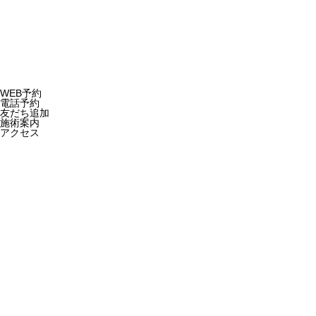
Copyright © 2023
WEB予約
電話予約
友だち追加
施術案内
アクセス